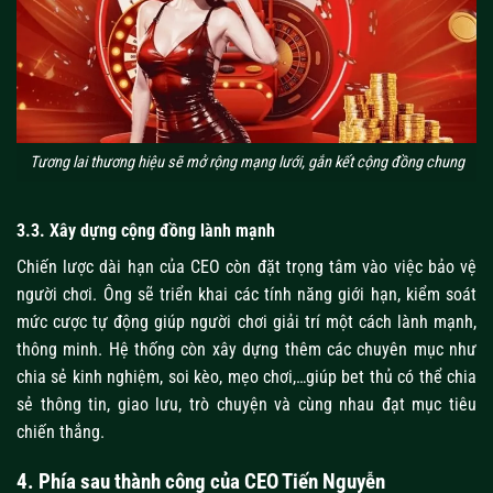
Tương lai thương hiệu sẽ mở rộng mạng lưới, gắn kết cộng đồng chung
3.3. Xây dựng cộng đồng lành mạnh
Chiến lược dài hạn của CEO còn đặt trọng tâm vào việc bảo vệ
người chơi. Ông sẽ triển khai các tính năng giới hạn, kiểm soát
mức cược tự động giúp người chơi giải trí một cách lành mạnh,
thông minh. Hệ thống còn xây dựng thêm các chuyên mục như
chia sẻ kinh nghiệm, soi kèo, mẹo chơi,…giúp bet thủ có thể chia
sẻ thông tin, giao lưu, trò chuyện và cùng nhau đạt mục tiêu
chiến thắng.
4. Phía sau thành công của CEO Tiến Nguyễn