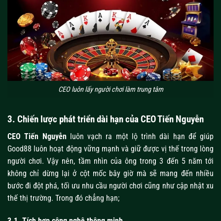
CEO luôn lấy người chơi làm trung tâm
3. Chiến lược phát triển dài hạn của CEO Tiến Nguyễn
CEO Tiến Nguyễn
luôn vạch ra một lộ trình dài hạn để giúp
Good88 luôn hoạt động vững mạnh và giữ được vị thế trong lòng
người chơi. Vậy nên, tầm nhìn của ông trong 3 đến 5 năm tới
không chỉ dừng lại ở cột mốc bây giờ mà sẽ mang đến nhiều
bước đi đột phá, tối ưu nhu cầu người chơi cũng như cập nhật xu
thế thị trường. Trong đó chẳng hạn;
3.1. Tích hợp công nghệ thông minh